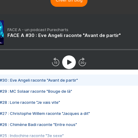
Créer un blog
FACE A - un podcast Purecharts
FACE A #30 : Eve Angeli raconte "Avant de partir"
#30 : Eve Angeli raconte "Avant de partir"
#29 : MC Solaar raconte "Bouge de là"
28 : Lorie raconte "Je vais vite"
#27 : Christophe Willem raconte "Jacques a dit"
#26 : Chimène Badi raconte "Entre nous"
#25 : Indochine raconte "3e sexe"