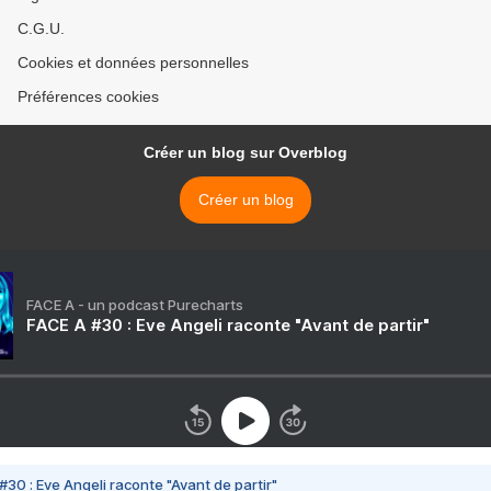
C.G.U.
Cookies et données personnelles
Préférences cookies
Créer un blog sur Overblog
Créer un blog
FACE A - un podcast Purecharts
FACE A #30 : Eve Angeli raconte "Avant de partir"
#30 : Eve Angeli raconte "Avant de partir"